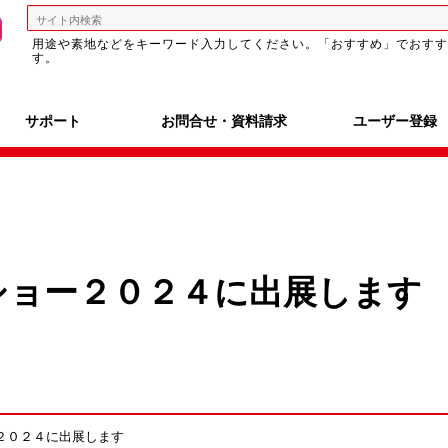
用途や素地などをキーワード入力してください。「おすすめ」でおすす
す。
サポート
お問合せ・資料請求
ユーザー登録
ショー２０２４に出展します
２０２４に出展します