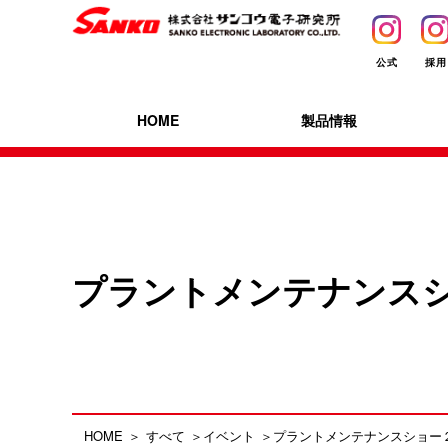
公式
採用
HOME
製品情報
プラントメンテナンス
HOME
すべて
イベント
プラントメンテナンスショー